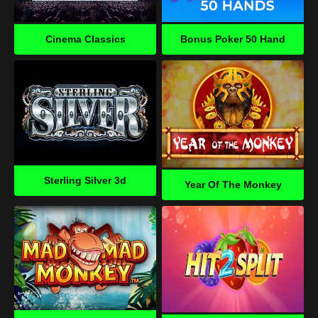
Beneficii importante ale jocului pe mobil
Cinema Classics
Bonus Poker 50 Hand
Obțineți starea Vip la TotalBet pentru a obține
recompense speciale
Cum să obțineți beneficiile nivelului Vip
Plăți sigure și protecție a jucătorilor la TotalBet
Plăți sigure
Protecții pentru jucători
Sterling Silver 3d
Year Of The Monkey
Limite, Controlul Riscurilor, Și O Politică De Peste 18
Pentru Jocul Responsabil La TotalBet
Politica pentru persoanele de 18 ani și mai în vârstă
Cum Să Obțineți Cele Mai Multe De pe TotalBet Pentru
Pariuri Sportive