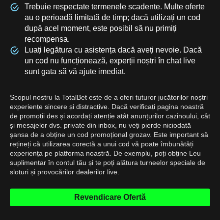
Trebuie respectate termenele scadente. Multe oferte
au o perioadă limitată de timp; dacă utilizați un cod
după acel moment, este posibil să nu primiți
recompensa.
Luați legătura cu asistența dacă aveți nevoie. Dacă
un cod nu funcționează, experții noștri în chat live
sunt gata să vă ajute imediat.
Scopul nostru la TotalBet este de a oferi tuturor jucătorilor noștri
experiențe sincere și distractive. Dacă verificați pagina noastră
de promoții des și acordați atenție atât anunțurilor cazinoului, cât
și mesajelor dvs. private din inbox, nu veți pierde niciodată
șansa de a obține un cod promoțional grozav. Este important să
rețineți că utilizarea corectă a unui cod vă poate îmbunătăți
experiența pe platforma noastră. De exemplu, poți obține Leu
suplimentar în contul tău și te poți alătura turneelor speciale de
sloturi și provocărilor dealerilor live.
Revendicare Ofertă