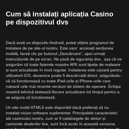
Cum să instalați aplicația Casino
pe dispozitivul dvs
Dacă aveți un dispozitiv Android, puteți obține programul de
instalare de pe site-ul nostru. Este ușor: accesați secțiunea
mobilă, faceți clic pe butonul „Descărcare“, apoi urmați
instrucțiunile de pe ecran. Ne pasă de siguranța dvs., așa că ne
asigurăm că toate fișierele noastre APK sunt lipsite de malware
și sunt actualizate în mod regulat. Instalarea este ușoară pentru
utilizatorii iOS, deoarece poate fi descărcată direct, asigurându-
vă că funcționează cu toate iPad-urile și iPhone-urile care
rulează cele mai recente versiuni de sistem de operare. Echipa
noastră tehnică testează fiecare actualizare tot timpul pentru a
se asigura că funcționează.
Un site mobil HTML5 este disponibil dacă preferați să nu
instalați niciun software suplimentar. Principalele caracteristici
ale cazinoului nostru, cum ar fi cataloagele de sloturi și
camerele dealerilor live, sunt încă acolo în această versiune,