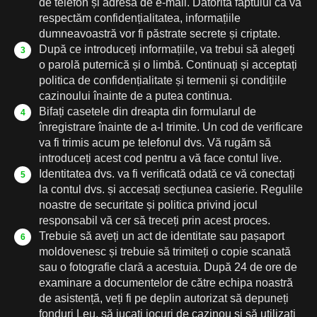
de telefon și adresa de e-mail. Datorită faptului că vă
respectăm confidențialitatea, informațiile
dumneavoastră vor fi păstrate secrete și criptate.
După ce introduceți informațiile, va trebui să alegeți
o parolă puternică și o limbă. Continuați și acceptați
politica de confidențialitate și termenii și condițiile
cazinoului înainte de a putea continua.
Bifați casetele din dreapta din formularul de
înregistrare înainte de a-l trimite. Un cod de verificare
va fi trimis acum pe telefonul dvs. Vă rugăm să
introduceți acest cod pentru a vă face contul live.
Identitatea dvs. va fi verificată odată ce vă conectați
la contul dvs. și accesați secțiunea casierie. Regulile
noastre de securitate și politica privind jocul
responsabil vă cer să treceți prin acest proces.
Trebuie să aveți un act de identitate sau pașaport
moldovenesc și trebuie să trimiteți o copie scanată
sau o fotografie clară a acestuia. După 24 de ore de
examinare a documentelor de către echipa noastră
de asistență, veți fi pe deplin autorizat să depuneți
fonduri Leu, să jucați jocuri de cazinou și să utilizați