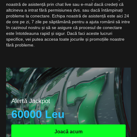
noastră de asistență prin chat live sau e-mail dacă credeți că
altcineva a intrat fără permisiunea dvs. sau dacă întâmpinați
probleme la conectare. Echipa noastră de asistență este aici 24
de ore pe zi, 7 zile pe săptămână pentru a ajuta românii să intre
în cazinoul nostru și să se asigure că procesul de conectare
este întotdeauna rapid și sigur. Dacă faci aceste lucruri
specifice, vei putea accesa toate jocurile și promoțiile noastre
fără probleme.
Alertă Jackpot
60000 Leu
Joacă acum