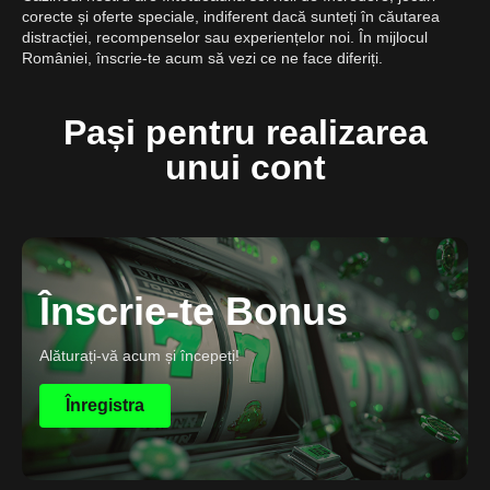
corecte și oferte speciale, indiferent dacă sunteți în căutarea
distracției, recompenselor sau experiențelor noi. În mijlocul
României, înscrie-te acum să vezi ce ne face diferiți.
Pași pentru realizarea
unui cont
Înscrie-te Bonus
Alăturați-vă acum și începeți!
Înregistra