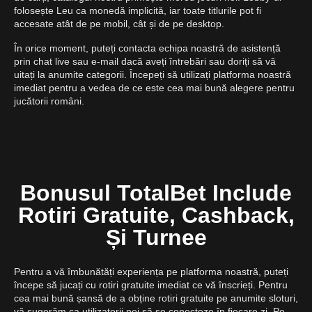
folosește Leu ca monedă implicită, iar toate titlurile pot fi
accesate atât de pe mobil, cât și de pe desktop.
În orice moment, puteți contacta echipa noastră de asistență
prin chat live sau e-mail dacă aveți întrebări sau doriți să vă
uitați la anumite categorii. Începeți să utilizați platforma noastră
imediat pentru a vedea de ce este cea mai bună alegere pentru
jucătorii români.
Bonusul TotalBet Include
Rotiri Gratuite, Cashback,
Și Turnee
Pentru a vă îmbunătăți experiența pe platforma noastră, puteți
începe să jucați cu rotiri gratuite imediat ce vă înscrieți. Pentru
cea mai bună șansă de a obține rotiri gratuite pe anumite sloturi,
vă sugerăm ca utilizatorii noi să se conecteze în fiecare zi. Pe