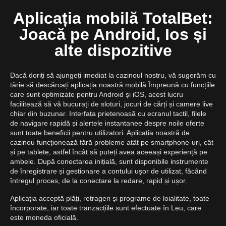
Aplicația mobilă TotalBet:
Joacă pe Android, Ios și
alte dispozitive
Dacă doriți să ajungeți imediat la cazinoul nostru, vă sugerăm cu
tărie să descărcați aplicația noastră mobilă Împreună cu funcțiile
care sunt optimizate pentru Android și iOS, acest lucru
facilitează să vă bucurați de sloturi, jocuri de cărți și camere live
chiar din buzunar. Interfața prietenoasă cu ecranul tactil, filele
de navigare rapidă și alertele instantanee despre noile oferte
sunt toate beneficii pentru utilizatori. Aplicația noastră de
cazinou funcționează fără probleme atât pe smartphone-uri, cât
și pe tablete, astfel încât să puteți avea aceeași experiență pe
ambele. După conectarea inițială, sunt disponibile instrumente
de înregistrare și gestionare a contului ușor de utilizat, făcând
întregul proces, de la conectare la redare, rapid și ușor.
Aplicația acceptă plăți, retrageri și programe de loialitate, toate
încorporate, iar toate tranzacțiile sunt efectuate în Leu, care
este moneda oficială.