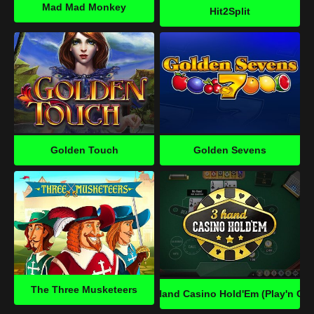
Mad Mad Monkey
Hit2Split
Golden Touch
Golden Sevens
The Three Musketeers
3 Hand Casino Hold'Em (Play'n Go)