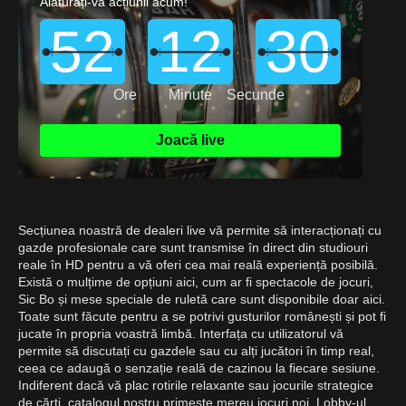
Alăturați-vă acțiunii acum!
52
12
28
Ore
Minute
Secunde
Joacă live
Secțiunea noastră de dealeri live vă permite să interacționați cu
gazde profesionale care sunt transmise în direct din studiouri
reale în HD pentru a vă oferi cea mai reală experiență posibilă.
Există o mulțime de opțiuni aici, cum ar fi spectacole de jocuri,
Sic Bo și mese speciale de ruletă care sunt disponibile doar aici.
Toate sunt făcute pentru a se potrivi gusturilor românești și pot fi
jucate în propria voastră limbă. Interfața cu utilizatorul vă
permite să discutați cu gazdele sau cu alți jucători în timp real,
ceea ce adaugă o senzație reală de cazinou la fiecare sesiune.
Indiferent dacă vă plac rotirile relaxante sau jocurile strategice
de cărți, catalogul nostru primește mereu jocuri noi. Lobby-ul