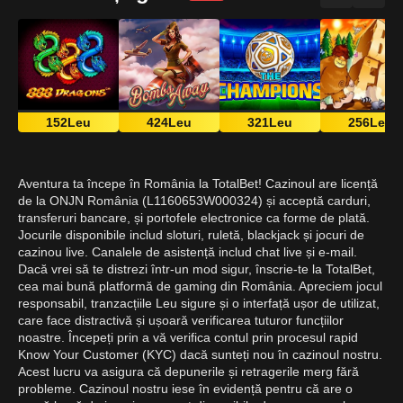
152Leu
424Leu
321Leu
256Leu
Aventura ta începe în România la TotalBet! Cazinoul are licență
de la ONJN România (L1160653W000324) și acceptă carduri,
transferuri bancare, și portofele electronice ca forme de plată.
Jocurile disponibile includ sloturi, ruletă, blackjack și jocuri de
cazinou live. Canalele de asistență includ chat live și e-mail.
Dacă vrei să te distrezi într-un mod sigur, înscrie-te la TotalBet,
cea mai bună platformă de gaming din România. Apreciem jocul
responsabil, tranzacțiile Leu sigure și o interfață ușor de utilizat,
care face distractivă și ușoară verificarea tuturor funcțiilor
noastre. Începeți prin a vă verifica contul prin procesul rapid
Know Your Customer (KYC) dacă sunteți nou în cazinoul nostru.
Acest lucru va asigura că depunerile și retragerile merg fără
probleme. Cazinoul nostru iese în evidență pentru că are o