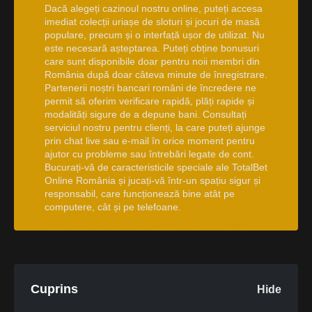
Dacă alegeți cazinoul nostru online, puteți accesa
imediat colecții uriașe de sloturi și jocuri de masă
populare, precum și o interfață ușor de utilizat. Nu
este necesară așteptarea. Puteți obține bonusuri
care sunt disponibile doar pentru noii membri din
România după doar câteva minute de înregistrare.
Partenerii noștri bancari români de încredere ne
permit să oferim verificare rapidă, plăți rapide și
modalități sigure de a depune bani. Consultați
serviciul nostru pentru clienți, la care puteți ajunge
prin chat live sau e-mail în orice moment pentru
ajutor cu probleme sau întrebări legate de cont.
Bucurați-vă de caracteristicile speciale ale TotalBet
Online România și jucați-vă într-un spațiu sigur și
responsabil, care funcționează bine atât pe
computere, cât și pe telefoane.
Cuprins
Hide